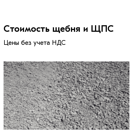
Стоимость щебня и ЩПС
Цены без учета НДС