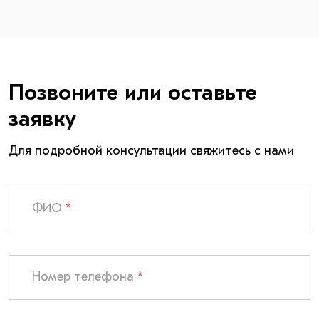
Позвоните или оставьте
заявку
Для подробной консультации свяжитесь с нами
ФИО
*
Номер телефона
*