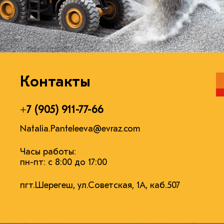
Контакты
+7 (905) 911-77-66
Natalia.Panteleeva@evraz.com
Часы работы:
пн-пт: с 8:00 до 17:00
пгт.Шерегеш, ул.Советская, 1А, каб.507