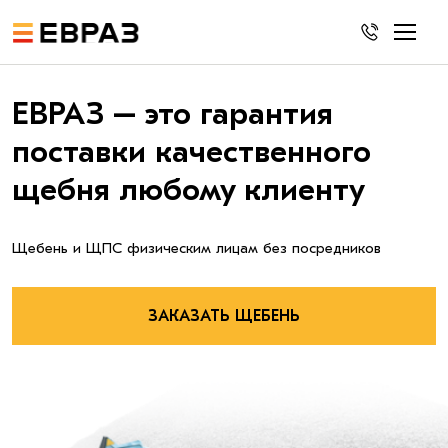
ЕВРАЗ – это гарантия
поставки качественного
щебня любому клиенту
Щебень и ЩПС физическим лицам без посредников
ЗАКАЗАТЬ ЩЕБЕНЬ