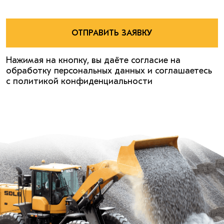
ОТПРАВИТЬ ЗАЯВКУ
Нажимая на кнопку, вы даёте согласие на
обработку персональных данных и соглашаетесь
с политикой конфиденциальности