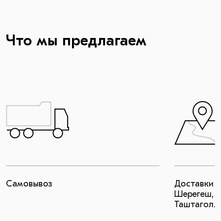
Что мы предлагаем
Самовывоз
Доставки в
Шерегеш, п
Таштагол.