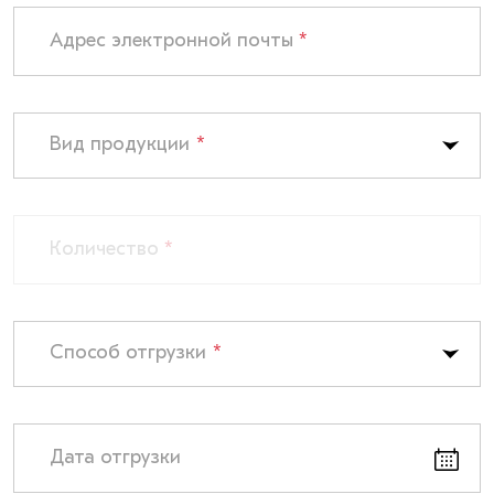
Адрес электронной почты
*
Вид продукции
*
Количество
*
Способ отгрузки
*
Дата отгрузки